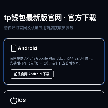
tp钱包最新版官网 · 官方下载
请仅通过官网及认证应用商店获取安装包
Android
官网提供 APK 与 Google Play 入口，支持 32/64 位包。
安装后可在【我的】-【关于我们】查看版本号。
前往官网 Android 下载
iOS