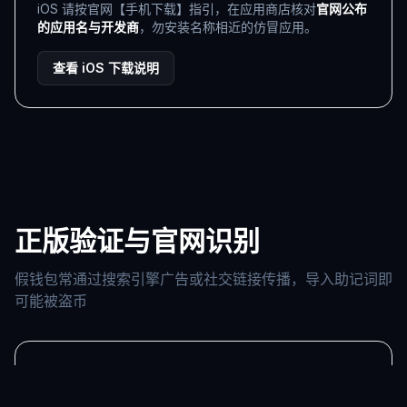
iOS 请按官网【手机下载】指引，在应用商店核对
官网公布
的应用名与开发商
，勿安装名称相近的仿冒应用。
查看 iOS 下载说明
正版验证与官网识别
假钱包常通过搜索引擎广告或社交链接传播，导入助记词即
可能被盗币
官方域名