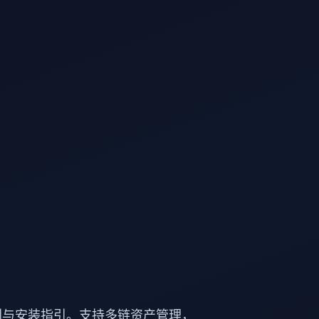
别与安装指引。支持多链资产管理，