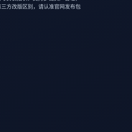
第三方改版区别，请认准官网发布包