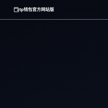
tp钱包官方网站版