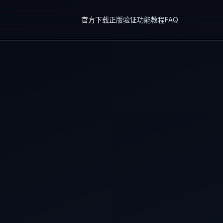
官方下载
正版验证
功能
教程
FAQ