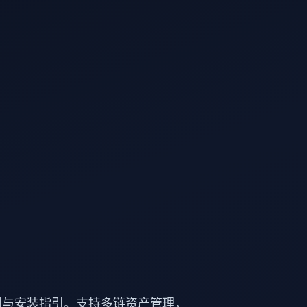
别与安装指引。支持多链资产管理，