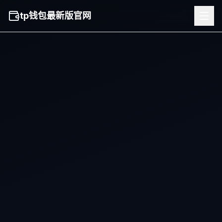
tp钱包最新版官网