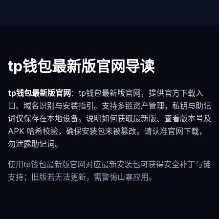
tp钱包最新版官网导读
tp钱包最新版官网
：tp钱包最新版官网，提供官方下载入
口、域名识别与安装指引。支持多链资产管理，私钥与助记
词仅保存在本地设备。说明如何获取最新版、查看版本号及
APK 哈希校验，确保安装包未被篡改。请认准官网下载，
勿泄露助记词。
使用tp钱包最新版官网对应最新安装包可获得安全补丁与链
支持；旧版若无法更新，需警惕山寨应用。