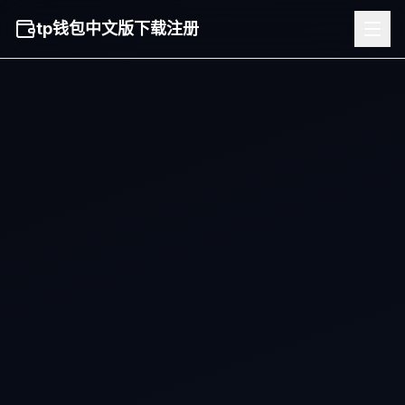
tp钱包中文版下载注册