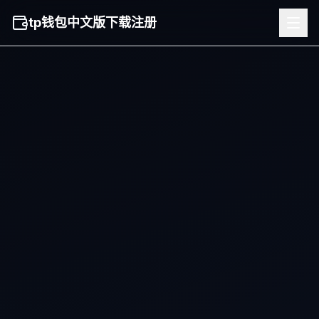
tp钱包中文版下载注册