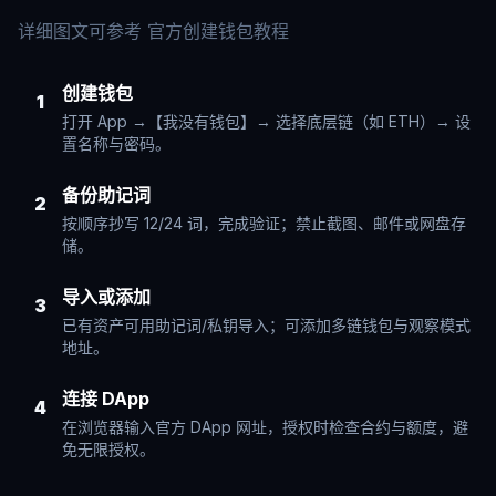
详细图文可参考
官方创建钱包教程
创建钱包
1
打开 App →【我没有钱包】→ 选择底层链（如 ETH）→ 设
置名称与密码。
备份助记词
2
按顺序抄写 12/24 词，完成验证；禁止截图、邮件或网盘存
储。
导入或添加
3
已有资产可用助记词/私钥导入；可添加多链钱包与观察模式
地址。
连接 DApp
4
在浏览器输入官方 DApp 网址，授权时检查合约与额度，避
免无限授权。