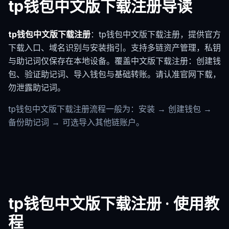
tp钱包中文版下载注册导读
tp钱包中文版下载注册
：tp钱包中文版下载注册，提供官方
下载入口、域名识别与安装指引。支持多链资产管理，私钥
与助记词仅保存在本地设备。覆盖中文版下载注册：创建钱
包、验证助记词、导入钱包与基础转账。请认准官网下载，
勿泄露助记词。
tp钱包中文版下载注册流程一般为：安装 → 创建钱包 →
备份助记词 → 可选导入其他链账户。
tp钱包中文版下载注册 · 使用教
程