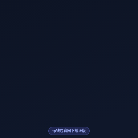
tp钱包官网下载正版