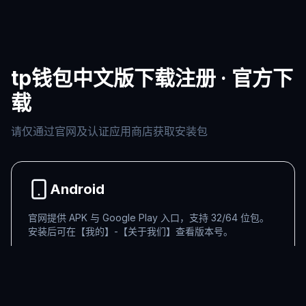
tp钱包中文版下载注册 · 官方下
载
请仅通过官网及认证应用商店获取安装包
Android
官网提供 APK 与 Google Play 入口，支持 32/64 位包。
安装后可在【我的】-【关于我们】查看版本号。
前往官网 Android 下载