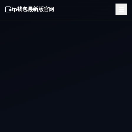
tp钱包最新版官网