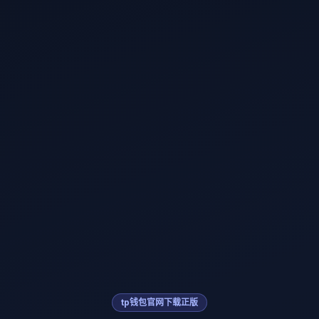
tp钱包官网下载正版