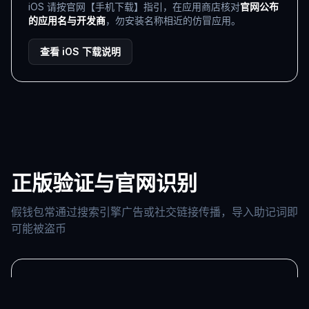
iOS 请按官网【手机下载】指引，在应用商店核对
官网公布
的应用名与开发商
，勿安装名称相近的仿冒应用。
查看 iOS 下载说明
正版验证与官网识别
假钱包常通过搜索引擎广告或社交链接传播，导入助记词即
可能被盗币
官方域名