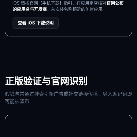
iOS 请按官网【手机下载】指引，在应用商店核对
官网公布
的应用名与开发商
，勿安装名称相近的仿冒应用。
查看 iOS 下载说明
正版验证与官网识别
假钱包常通过搜索引擎广告或社交链接传播，导入助记词即
可能被盗币
官方域名